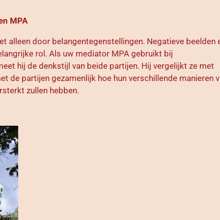
 en MPA
iet alleen door belangentegenstellingen. Negatieve beelden 
langrijke rol. Als uw mediator MPA gebruikt bij
et hij de denkstijl van beide partijen. Hij vergelijkt ze met
et de partijen gezamenlijk hoe hun verschillende manieren 
rsterkt zullen hebben.